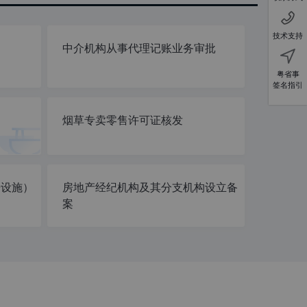
技术支持
中介机构从事代理记账业务审批
粤省事
签名指引
烟草专卖零售许可证核发
乐设施）
房地产经纪机构及其分支机构设立备
案